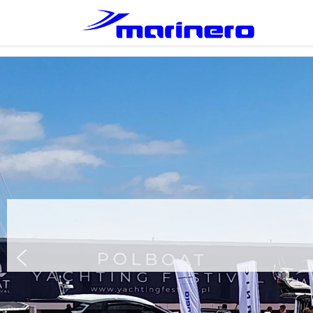
Przejdź do treści