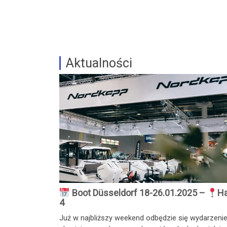
Aktualności
Boot Düsseldorf 18-26.01.2025 –
Ha
4
Już w najbliższy weekend odbędzie się wydarzeni