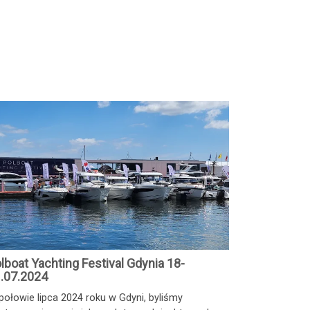
lboat Yachting Festival Gdynia 18-
.07.2024
połowie lipca 2024 roku w Gdyni, byliśmy