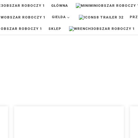
GŁÓWNA
GIEŁDA
PRZ
SKLEP