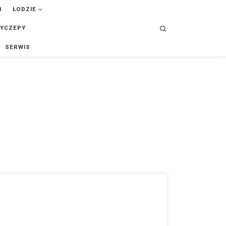
ŁODZIE
Search
YCZEPY
SERWIS