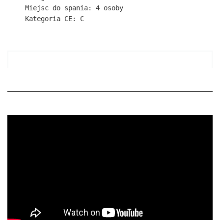
Miejsc do spania: 4 osoby

Kategoria CE: C 