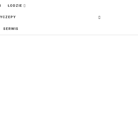
ŁODZIE
Search
YCZEPY
SERWIS