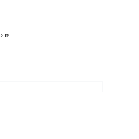
0 KM
