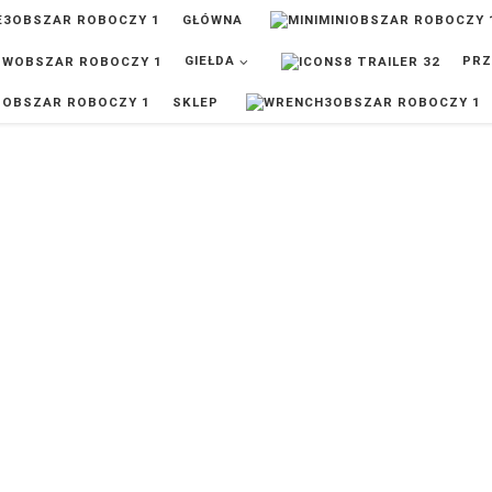
GŁÓWNA
GIEŁDA
PRZ
SKLEP