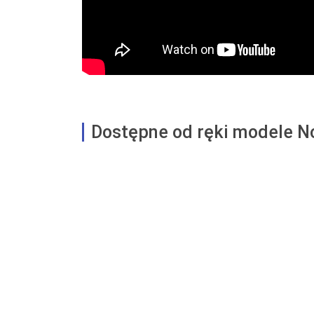
Dostępne od ręki modele N