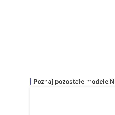
Poznaj pozostałe modele 