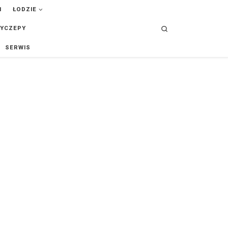
ŁODZIE
Search
YCZEPY
SERWIS