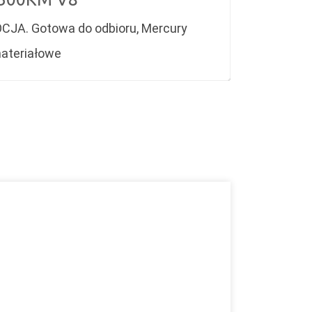
CJA. Gotowa do odbioru, Mercury
materiałowe