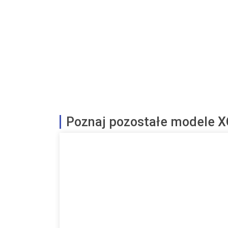
Poznaj pozostałe modele X