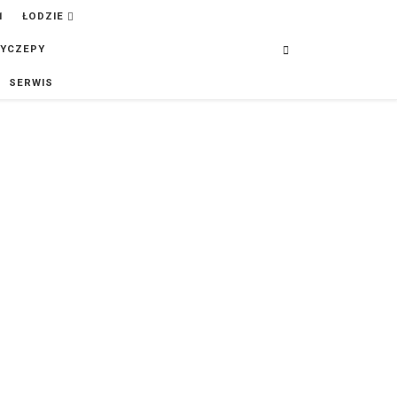
ŁODZIE
Search
YCZEPY
SERWIS