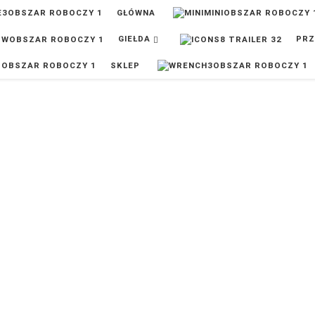
GŁÓWNA
GIEŁDA
PRZ
SKLEP