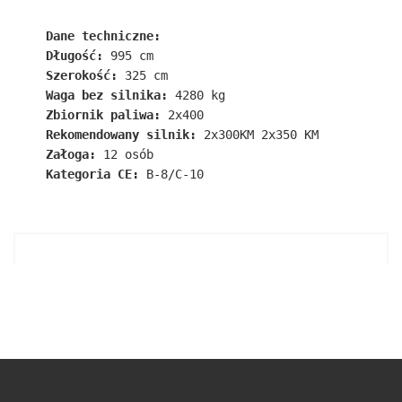
Dane techniczne:
Długość:
 995 cm
Szerokość:
 325 cm
Waga bez silnika:
 4280 kg
Zbiornik paliwa:
 2x400 
Rekomendowany silnik:
 2x300KM 2x350 KM 
Załoga:
 12 osób
Kategoria CE:
 B-8/C-10 