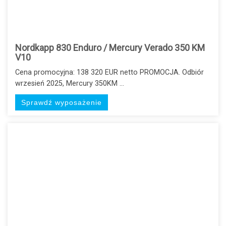
Nordkapp 830 Enduro / Mercury Verado 350 KM
V10
Cena promocyjna: 138 320 EUR netto PROMOCJA. Odbiór
wrzesień 2025, Mercury 350KM ...
Sprawdź wyposażenie