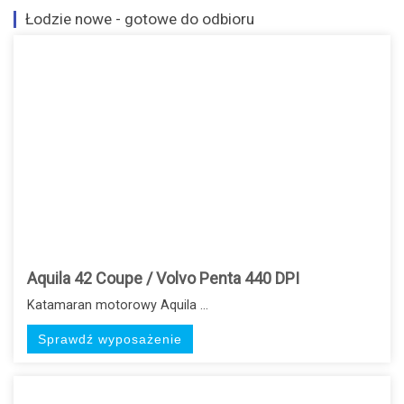
Łodzie nowe - gotowe do odbioru
Aquila 42 Coupe / Volvo Penta 440 DPI
Katamaran motorowy Aquila ...
Sprawdź wyposażenie