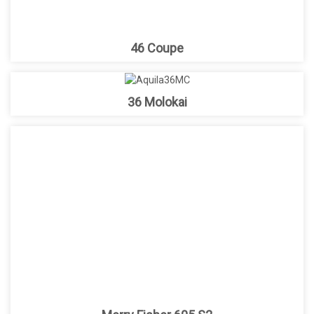
46 Coupe
36 Molokai