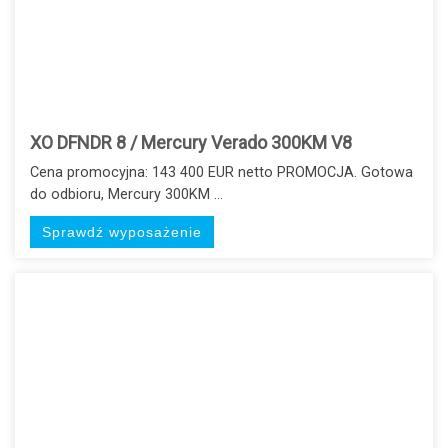
XO DFNDR 8 / Mercury Verado 300KM V8
Cena promocyjna: 143 400 EUR netto PROMOCJA. Gotowa
do odbioru, Mercury 300KM ...
Sprawdź wyposażenie