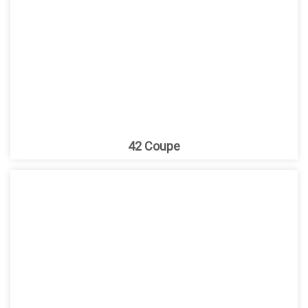
42 Coupe