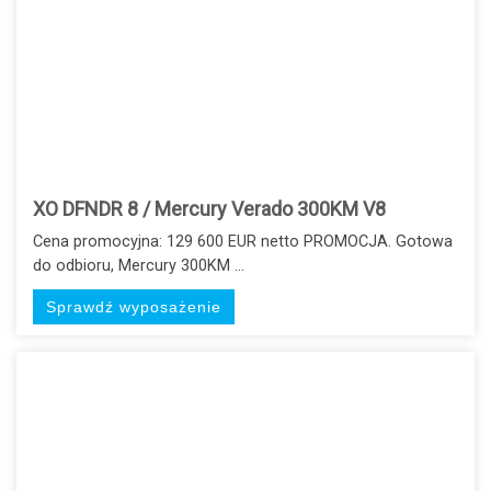
XO DFNDR 8 / Mercury Verado 300KM V8
Cena promocyjna: 129 600 EUR netto PROMOCJA. Gotowa
do odbioru, Mercury 300KM ...
Sprawdź wyposażenie