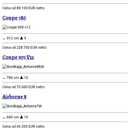
Cena od 88 100 EUR netto
Coupe 780
↔️ 912 cm 👤 9
Cena od 228 750 EUR netto
Coupe 905 V12
↔️ 780 cm 👤 10
Cena od 75 000 EUR netto
Airborne 8
↔️ 680 cm 👤 10
Cena od 66 200 EUR netto