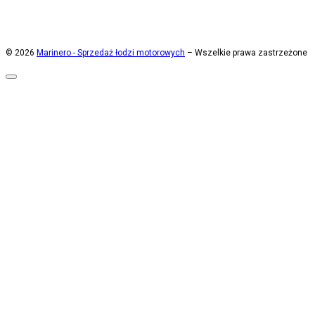
© 2026
Marinero - Sprzedaż łodzi motorowych
– Wszelkie prawa zastrzeżone