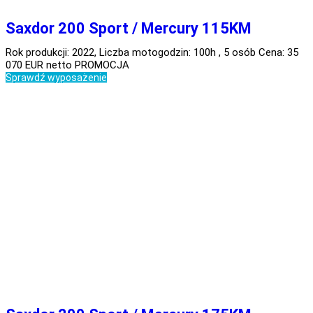
Saxdor 200 Sport / Mercury 115KM
Rok produkcji: 2022, Liczba motogodzin: 100h , 5 osób Cena: 35
070 EUR netto PROMOCJA
Sprawdź wyposażenie