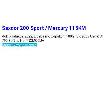
Saxdor 200 Sport / Mercury 115KM
Rok produkcji: 2022, Liczba motogodzin: 100h , 3 osoby Cena: 31
790 EUR netto PROMOCJA
Sprawdź wyposażenie