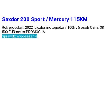
Saxdor 200 Sport / Mercury 115KM
Rok produkcji: 2022, Liczba motogodzin: 100h , 5 osób Cena: 38
500 EUR netto PROMOCJA
Sprawdź wyposażenie