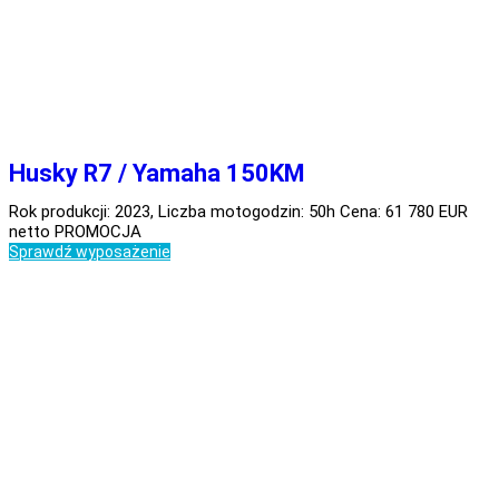
Husky R7 / Yamaha 150KM
Rok produkcji: 2023, Liczba motogodzin: 50h Cena: 61 780 EUR
netto PROMOCJA
Sprawdź wyposażenie