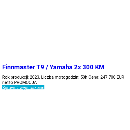
Finnmaster T9 / Yamaha 2x 300 KM
Rok produkcji: 2023, Liczba motogodzin: 50h Cena: 247 700 EUR
netto PROMOCJA
Sprawdź wyposażenie