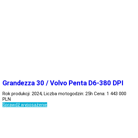
Grandezza 30 / Volvo Penta D6-380 DPI
Rok produkcji: 2024, Liczba motogodzin: 25h Cena: 1 443 000
PLN
Sprawdź wyposażenie