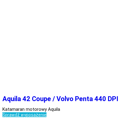
Aquila 42 Coupe / Volvo Penta 440 DPI
Katamaran motorowy Aquila
Sprawdź wyposażenie