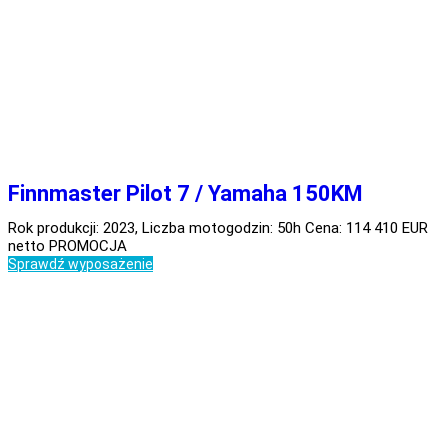
Finnmaster Pilot 7 / Yamaha 150KM
Rok produkcji: 2023, Liczba motogodzin: 50h Cena: 114 410 EUR
netto PROMOCJA
Sprawdź wyposażenie