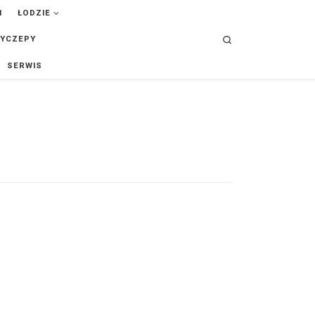
ŁODZIE
Search
YCZEPY
SERWIS