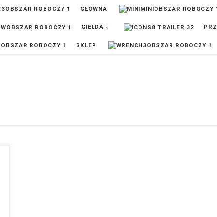
GŁÓWNA
GIEŁDA
PRZ
SKLEP