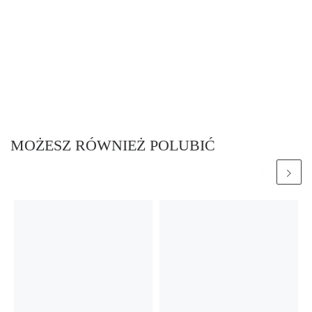
MOŻESZ RÓWNIEŻ POLUBIĆ