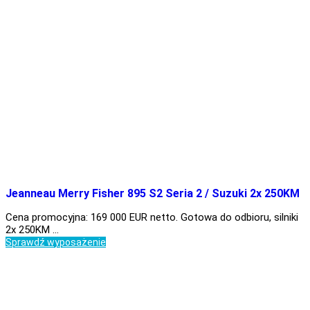
Jeanneau Merry Fisher 895 S2 Seria 2 / Suzuki 2x 250KM
Cena promocyjna: 169 000 EUR netto. Gotowa do odbioru, silniki
2x 250KM …
Sprawdź wyposażenie