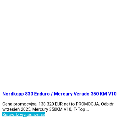
Nordkapp 830 Enduro / Mercury Verado 350 KM V10
Cena promocyjna: 138 320 EUR netto PROMOCJA. Odbiór
wrzesień 2025, Mercury 350KM V10, T-Top …
Sprawdź wyposażenie