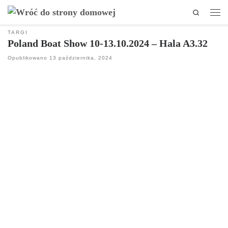
Search
Przejdź do treści
Men
TARGI
Poland Boat Show 10-13.10.2024 – Hala A3.32
Opublikowano
13 października, 2024